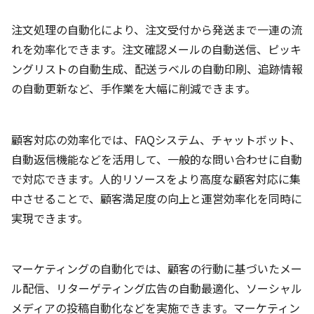
注文処理の自動化により、注文受付から発送まで一連の流
れを効率化できます。注文確認メールの自動送信、ピッキ
ングリストの自動生成、配送ラベルの自動印刷、追跡情報
の自動更新など、手作業を大幅に削減できます。
顧客対応の効率化では、FAQシステム、チャットボット、
自動返信機能などを活用して、一般的な問い合わせに自動
で対応できます。人的リソースをより高度な顧客対応に集
中させることで、顧客満足度の向上と運営効率化を同時に
実現できます。
マーケティングの自動化では、顧客の行動に基づいたメー
ル配信、リターゲティング広告の自動最適化、ソーシャル
メディアの投稿自動化などを実施できます。マーケティン