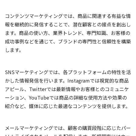
コンテンツマーケティングでは、商品に関連する有益な情
報を継続的に発信することで、潜在顧客との接点を創出し
ます。商品の使い方、業界トレンド、専門知識、お客様の
成功事例などを通じて、ブランドの専門性と信頼性を構築
します。
SNSマーケティングでは、各プラットフォームの特性を活
かした情報発信を行います。Instagramでは視覚的な商品
アピール、Twitterでは最新情報やお客様とのコミュニケ
ーション、YouTubeでは商品の詳細な使用方法や効果の
紹介など、媒体に応じた最適なコンテンツを提供します。
メールマーケティングでは、顧客の購買段階に応じたパー