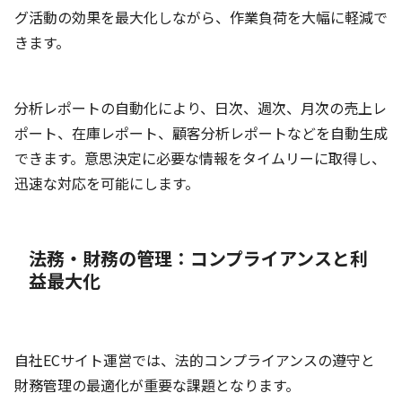
グ活動の効果を最大化しながら、作業負荷を大幅に軽減で
きます。
分析レポートの自動化により、日次、週次、月次の売上レ
ポート、在庫レポート、顧客分析レポートなどを自動生成
できます。意思決定に必要な情報をタイムリーに取得し、
迅速な対応を可能にします。
法務・財務の管理：コンプライアンスと利
益最大化
自社ECサイト運営では、法的コンプライアンスの遵守と
財務管理の最適化が重要な課題となります。