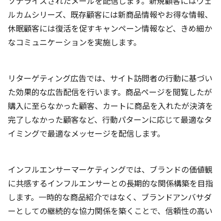
ソナライズされたメールを配信します。新規顧客にはウェ
ルカムシリーズ、既存顧客には新商品情報やお得な情報、
休眠顧客には復活を促すキャンペーン情報など、きめ細か
なコミュニケーションを実施します。
リターゲティング広告では、サイト訪問者の行動に基づい
た効果的な広告配信を行います。商品ページを閲覧したが
購入に至らなかった顧客、カートに商品を入れたが決済を
完了しなかった顧客など、行動パターンに応じて最適なタ
イミングで最適なメッセージを配信します。
インフルエンサーマーケティングでは、ブランドの価値観
に共感するインフルエンサーとの長期的な関係構築を目指
します。一時的な商品紹介ではなく、ブランドアンバサダ
ーとしての継続的な協力関係を築くことで、信頼性の高い