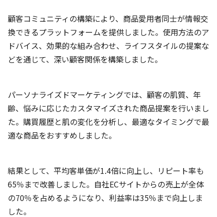
顧客コミュニティの構築により、商品愛用者同士が情報交
換できるプラットフォームを提供しました。使用方法のア
ドバイス、効果的な組み合わせ、ライフスタイルの提案な
どを通じて、深い顧客関係を構築しました。
パーソナライズドマーケティングでは、顧客の肌質、年
齢、悩みに応じたカスタマイズされた商品提案を行いまし
た。購買履歴と肌の変化を分析し、最適なタイミングで最
適な商品をおすすめしました。
結果として、平均客単価が1.4倍に向上し、リピート率も
65％まで改善しました。自社ECサイトからの売上が全体
の70％を占めるようになり、利益率は35％まで向上しま
した。