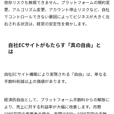
依存リスクも無視できません。プラットフォームの規約変
更、アルゴリズム変更、アカウント停止リスクなど、自社
でコントロールできない要因によってビジネスが大きく左
右される状況は、経営の安定性を脅かします。
自社ECサイトがもたらす「真の自由」と
は
自社ECサイト構築により実現される「自由」は、単なる
手数料削減以上の価値があります。
経済的自由として、プラットフォーム手数料からの解放に
より、売上に対する利益率が大幅に改善します。月商
1000万円の事業者の場合、年間で500〜1000万円の手数