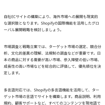
自社ECサイトの構築により、海外市場への展開も現実的
な選択肢となります。Shopifyの国際機能を活用したグロ
ーバル展開戦略を検討しましょう。
市場調査と戦略立案では、ターゲット市場の選定、競合分
析、文化的差異の理解、法規制の調査などが重要です。日
本の商品に対する需要が高い市場、参入障壁の低い市場、
成長性の高い市場などを総合的に評価して、優先順位を決
定します。
多言語対応では、Shopifyの多言語機能を活用して、ター
ゲット市場の言語でサイトを構築します。商品説明、利用
規約、顧客サポートなど、すべてのコンテンツを現地語で