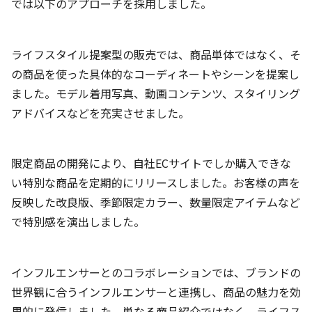
では以下のアプローチを採用しました。
ライフスタイル提案型の販売では、商品単体ではなく、そ
の商品を使った具体的なコーディネートやシーンを提案し
ました。モデル着用写真、動画コンテンツ、スタイリング
アドバイスなどを充実させました。
限定商品の開発により、自社ECサイトでしか購入できな
い特別な商品を定期的にリリースしました。お客様の声を
反映した改良版、季節限定カラー、数量限定アイテムなど
で特別感を演出しました。
インフルエンサーとのコラボレーションでは、ブランドの
世界観に合うインフルエンサーと連携し、商品の魅力を効
果的に発信しました。単なる商品紹介ではなく、ライフス