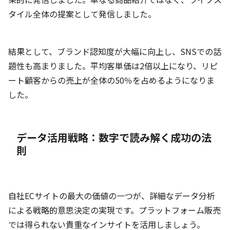
タイル全体の提案として発信しました。
結果として、ブランド認知度が大幅に向上し、SNSでの話
題性も高まりました。平均客単価は2倍以上になり、リピ
ート顧客からの売上が全体の50％を占めるようになりま
した。
データ活用戦略：数字で読み解く成功の法
則
自社ECサイトの最大の価値の一つが、詳細なデータ分析
による戦略的意思決定の実現です。プラットフォーム販売
では得られない貴重なインサイトを活用しましょう。