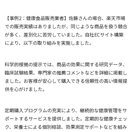
【事例2：健康食品販売業者】佐藤さんの場合、楽天市場
での販売実績はありましたが、同じような商品を扱う競合
が多く、差別化に苦労していました。自社ECサイト構築
により、以下の取り組みを実施しました。
科学的根拠の提示では、商品の効果に関する研究データ、
臨床試験結果、専門家の推薦コメントなどを詳細に掲載し
ました。お客様が安心して購入できる信頼性の高い情報提
供を心がけました。
定期購入プログラムの充実により、継続的な健康管理をサ
ポートするサービスを提供しました。定期的な健康チェッ
ク、栄養士による個別相談、効果測定サポートなどを組み