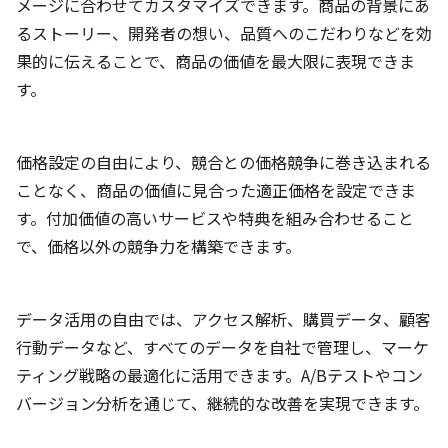
メージに合わせてカスタマイズできます。商品の背景にあ
るストーリー、開発者の想い、品質へのこだわりなどを効
果的に伝えることで、商品の価値を最大限に表現できま
す。
価格設定の自由により、競合との価格競争に巻き込まれる
ことなく、商品の価値に見合った適正価格を設定できま
す。付加価値の高いサービスや特典を組み合わせること
で、価格以外の競争力を構築できます。
データ活用の自由では、アクセス解析、購買データ、顧客
行動データなど、すべてのデータを自社で管理し、マーケ
ティング戦略の最適化に活用できます。A/Bテストやコン
バージョン分析を通じて、継続的な改善を実現できます。