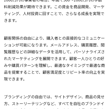
料削減効果が期待できます。この資金を商品開発、マーケ
ティング、人材投資に回すことで、さらなる成長を実現で
きます。
顧客関係の自由により、購入者との直接的なコミュニケー
ションが可能になります。メールアドレス、購買履歴、閲
覧履歴などの詳細なデータを活用して、パーソナライズさ
れたマーケティングを展開できます。顧客一人ひとりの好
みや購買パターンを理解し、最適なタイミングで最適な商
品を提案することで、顧客満足度とリピート率の向上を実
現できます。
ブランディングの自由では、サイトデザイン、商品の見せ
方、ストーリーテリングなど、すべてを自社のブランドイ