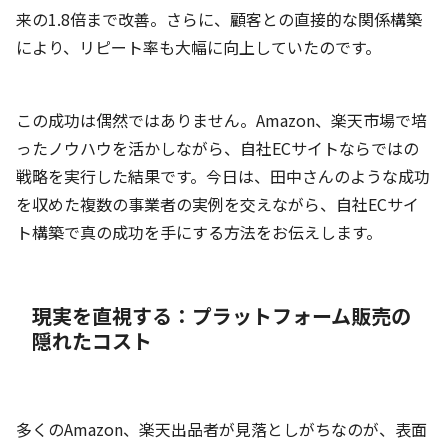
来の1.8倍まで改善。さらに、顧客との直接的な関係構築
により、リピート率も大幅に向上していたのです。
この成功は偶然ではありません。Amazon、楽天市場で培
ったノウハウを活かしながら、自社ECサイトならではの
戦略を実行した結果です。今日は、田中さんのような成功
を収めた複数の事業者の実例を交えながら、自社ECサイ
ト構築で真の成功を手にする方法をお伝えします。
現実を直視する：プラットフォーム販売の
隠れたコスト
多くのAmazon、楽天出品者が見落としがちなのが、表面