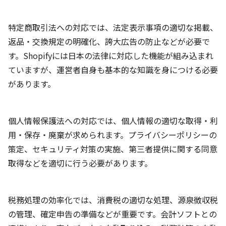
特定商取引法への対応では、法定表示事項の適切な掲載、
返品・交換規定の明確化、誇大広告の防止などが必要で
す。Shopifyには日本の法律に対応した機能が組み込まれ
ていますが、運営者自身も基本的な知識を身につける必要
があります。
個人情報保護法への対応では、個人情報の適切な取得・利
用・保存・廃棄が求められます。プライバシーポリシーの
策定、セキュリティ対策の実施、第三者提供に関する同意
取得などを適切に行う必要があります。
税務処理の効率化では、消費税の適切な処理、源泉徴収税
の管理、確定申告の準備などが重要です。会計ソフトとの