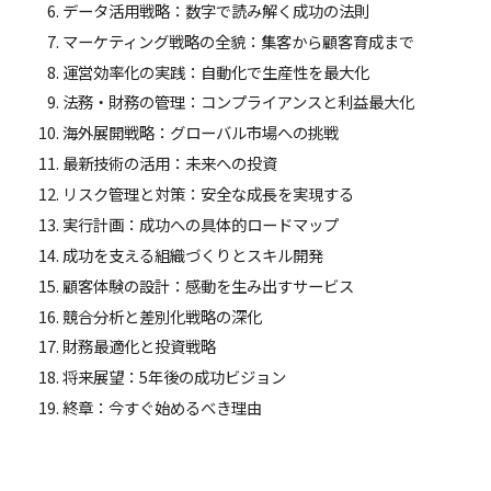
データ活用戦略：数字で読み解く成功の法則
マーケティング戦略の全貌：集客から顧客育成まで
運営効率化の実践：自動化で生産性を最大化
法務・財務の管理：コンプライアンスと利益最大化
海外展開戦略：グローバル市場への挑戦
最新技術の活用：未来への投資
リスク管理と対策：安全な成長を実現する
実行計画：成功への具体的ロードマップ
成功を支える組織づくりとスキル開発
顧客体験の設計：感動を生み出すサービス
競合分析と差別化戦略の深化
財務最適化と投資戦略
将来展望：5年後の成功ビジョン
終章：今すぐ始めるべき理由