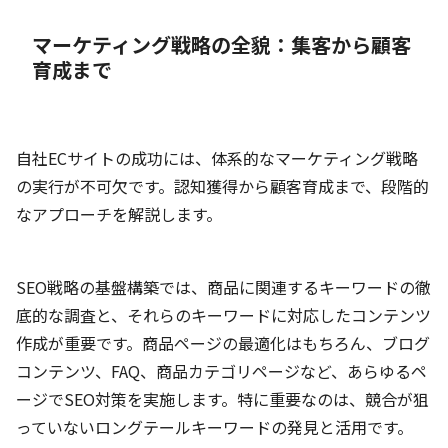
マーケティング戦略の全貌：集客から顧客
育成まで
自社ECサイトの成功には、体系的なマーケティング戦略
の実行が不可欠です。認知獲得から顧客育成まで、段階的
なアプローチを解説します。
SEO戦略の基盤構築では、商品に関連するキーワードの徹
底的な調査と、それらのキーワードに対応したコンテンツ
作成が重要です。商品ページの最適化はもちろん、ブログ
コンテンツ、FAQ、商品カテゴリページなど、あらゆるペ
ージでSEO対策を実施します。特に重要なのは、競合が狙
っていないロングテールキーワードの発見と活用です。