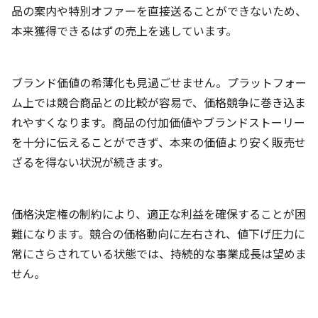
品の案内や特別オファーを直接送ることができないため、
本来獲得できるはずの売上を逃しています。
ブランド価値の希薄化も見過ごせません。プラットフォー
ム上では競合商品との比較が容易で、価格競争に巻き込ま
れやすくなります。商品の付加価値やブランドストーリー
を十分に伝えることができず、本来の価値より安く販売せ
ざるを得ない状況が続きます。
価格決定権の制約により、適正な利益を確保することが困
難になります。競合の価格動向に左右され、値下げ圧力に
常にさらされている状態では、持続的な事業成長は望めま
せん。