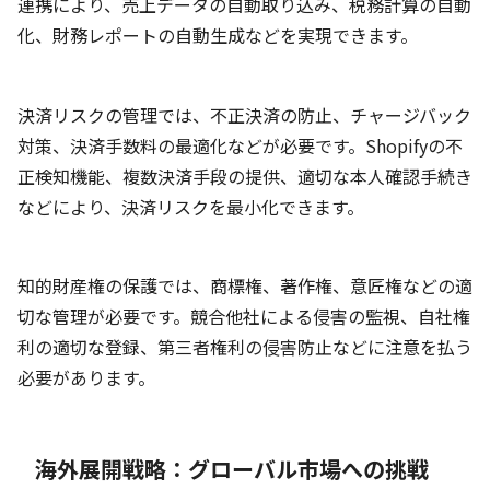
連携により、売上データの自動取り込み、税務計算の自動
化、財務レポートの自動生成などを実現できます。
決済リスクの管理では、不正決済の防止、チャージバック
対策、決済手数料の最適化などが必要です。Shopifyの不
正検知機能、複数決済手段の提供、適切な本人確認手続き
などにより、決済リスクを最小化できます。
知的財産権の保護では、商標権、著作権、意匠権などの適
切な管理が必要です。競合他社による侵害の監視、自社権
利の適切な登録、第三者権利の侵害防止などに注意を払う
必要があります。
海外展開戦略：グローバル市場への挑戦