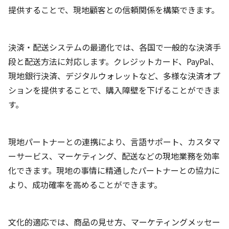
提供することで、現地顧客との信頼関係を構築できます。
決済・配送システムの最適化では、各国で一般的な決済手
段と配送方法に対応します。クレジットカード、PayPal、
現地銀行決済、デジタルウォレットなど、多様な決済オプ
ションを提供することで、購入障壁を下げることができま
す。
現地パートナーとの連携により、言語サポート、カスタマ
ーサービス、マーケティング、配送などの現地業務を効率
化できます。現地の事情に精通したパートナーとの協力に
より、成功確率を高めることができます。
文化的適応では、商品の見せ方、マーケティングメッセー