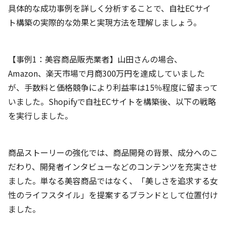
具体的な成功事例を詳しく分析することで、自社ECサイ
ト構築の実際的な効果と実現方法を理解しましょう。
【事例1：美容商品販売業者】山田さんの場合、
Amazon、楽天市場で月商300万円を達成していました
が、手数料と価格競争により利益率は15％程度に留まって
いました。Shopifyで自社ECサイトを構築後、以下の戦略
を実行しました。
商品ストーリーの強化では、商品開発の背景、成分へのこ
だわり、開発者インタビューなどのコンテンツを充実させ
ました。単なる美容商品ではなく、「美しさを追求する女
性のライフスタイル」を提案するブランドとして位置付け
ました。