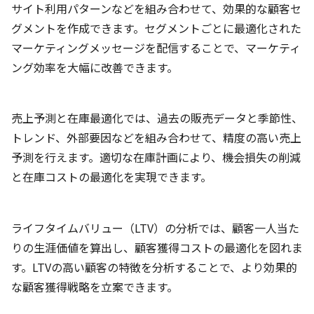
サイト利用パターンなどを組み合わせて、効果的な顧客セ
グメントを作成できます。セグメントごとに最適化された
マーケティングメッセージを配信することで、マーケティ
ング効率を大幅に改善できます。
売上予測と在庫最適化では、過去の販売データと季節性、
トレンド、外部要因などを組み合わせて、精度の高い売上
予測を行えます。適切な在庫計画により、機会損失の削減
と在庫コストの最適化を実現できます。
ライフタイムバリュー（LTV）の分析では、顧客一人当た
りの生涯価値を算出し、顧客獲得コストの最適化を図れま
す。LTVの高い顧客の特徴を分析することで、より効果的
な顧客獲得戦略を立案できます。