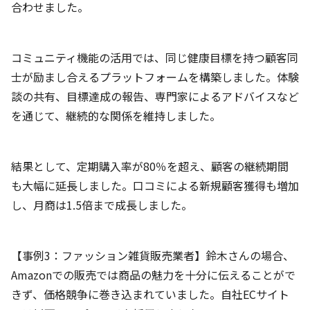
合わせました。
コミュニティ機能の活用では、同じ健康目標を持つ顧客同
士が励まし合えるプラットフォームを構築しました。体験
談の共有、目標達成の報告、専門家によるアドバイスなど
を通じて、継続的な関係を維持しました。
結果として、定期購入率が80％を超え、顧客の継続期間
も大幅に延長しました。口コミによる新規顧客獲得も増加
し、月商は1.5倍まで成長しました。
【事例3：ファッション雑貨販売業者】鈴木さんの場合、
Amazonでの販売では商品の魅力を十分に伝えることがで
きず、価格競争に巻き込まれていました。自社ECサイト