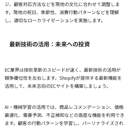
ジ、顧客対応方法などを現地の文化に合わせて調整しま
す。現地の祝日、季節性、消費行動パターンなどを理解
し、適切なローカライゼーションを実施します。
最新技術の活用：未来への投資
EC業界は技術革新のスピードが速く、最新技術の活用が
競争優位性を左右します。Shopifyが提供する最新機能を
活用して、未来志向のECサイトを構築しましょう。
AI・機械学習の活用では、商品レコメンデーション、価格
最適化、需要予測、不正検知などの高度な機能を利用でき
ます。顧客の行動パターンを学習し、パーソナライズされ