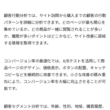
顧客行動分析では、サイト訪問から購入までの顧客の行動
パターンを詳細に分析できます。どのページが最も関心を
集めているか、どの商品が一緒に閲覧されることが多い
か、離脱が多いポイントはどこかなど、サイト改善に直結
する情報を取得できます。
コンバージョン率の最適化では、A/Bテストを活用して商
品ページのデザイン、価格表示、ボタンの配置、キャッチ
コピーなどを継続的に改善できます。小さな改善の積み重
ねにより、コンバージョン率を大幅に向上させることが可
能です。
顧客セグメント分析では、年齢、性別、地域、購買履歴、