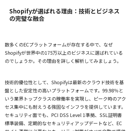
Shopifyが選ばれる理由：技術とビジネス
の完璧な融合
数多くのECプラットフォームが存在する中で、なぜ
Shopifyが世界中の175万以上のビジネスに選ばれている
のでしょうか。その理由を詳しく解析してみましょう。
技術的優位性として、Shopifyは最新のクラウド技術を基
盤とした安定性の高いプラットフォームです。99.98％と
いう業界トップクラスの稼働率を実現し、ピーク時のアク
セス集中にも耐えうる強固なインフラを提供しています。
セキュリティ面でも、PCI DSS Level 1準拠、SSL証明書
標準装備、定期的なセキュリティアップデートなど、EC