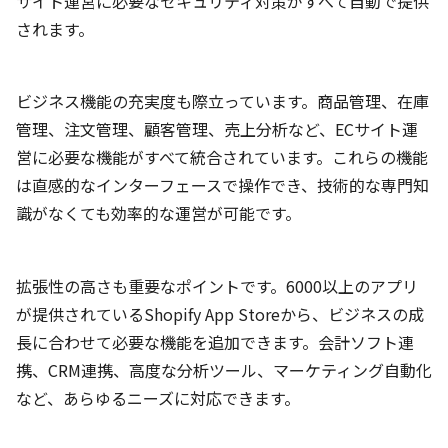
サイト運営に必要なセキュリティ対策がすべて自動で提供
されます。
ビジネス機能の充実度も際立っています。商品管理、在庫
管理、注文管理、顧客管理、売上分析など、ECサイト運
営に必要な機能がすべて統合されています。これらの機能
は直感的なインターフェースで操作でき、技術的な専門知
識がなくても効率的な運営が可能です。
拡張性の高さも重要なポイントです。6000以上のアプリ
が提供されているShopify App Storeから、ビジネスの成
長に合わせて必要な機能を追加できます。会計ソフト連
携、CRM連携、高度な分析ツール、マーケティング自動化
など、あらゆるニーズに対応できます。