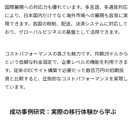
国際展開への対応力も優れています。多言語、多通貨対応
により、日本国内だけでなく海外市場への展開も容易に実
現できます。各国の税制、配送、決済システムに対応して
おり、グローバルビジネスの基盤として活用できます。
コストパフォーマンスの高さも魅力です。月額29ドルから
という低額な料金設定で、企業レベルの機能を利用できま
す。従来のECサイト構築で必要だった数百万円の初期投
資と比較すると、圧倒的なコストパフォーマンスを実現し
ています。
成功事例研究：実際の移行体験から学ぶ