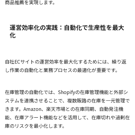
商品推薦を実現します。
運営効率化の実践：自動化で生産性を最大
化
自社ECサイトの運営効率を最大化するためには、繰り返
し作業の自動化と業務プロセスの最適化が重要です。
在庫管理の自動化では、Shopifyの在庫管理機能と外部シ
ステムを連携させることで、複数販路の在庫を一元管理で
きます。Amazon、楽天市場との在庫同期、自動発注機
能、在庫アラート機能などを活用して、在庫切れや過剰在
庫のリスクを最小化します。