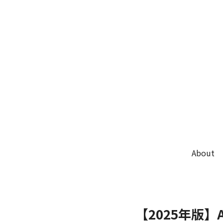
About
【2025年版