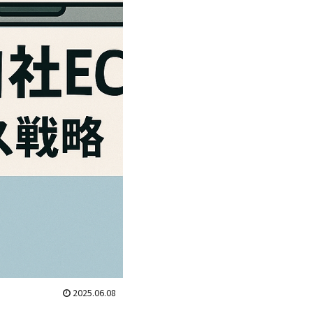
2025.06.08