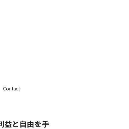
Contact
で利益と自由を手