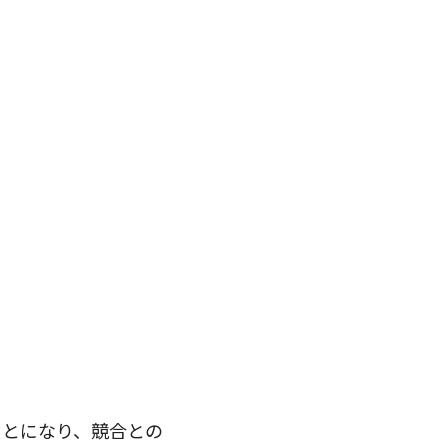
ことになり、競合との