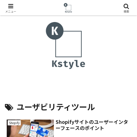
メニュー
検索
ユーザビリティツール
Shopifyサイトのユーザーインタ
Shopify
ーフェースのポイント