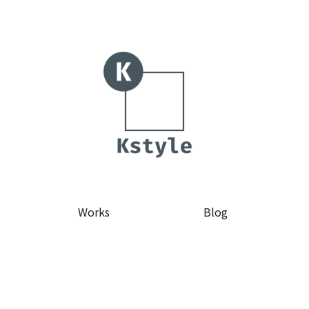
Works
Blog