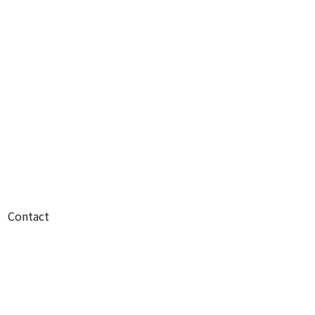
Contact