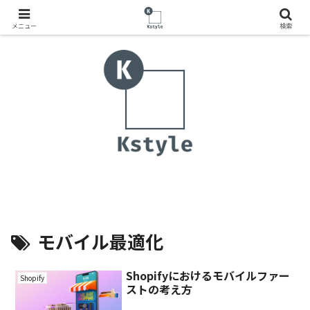
メニュー
検索
モバイル最適化
Shopifyにおけるモバイルファー
Shopify
ストの考え方