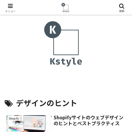
メニュー
検索
デザインのヒント
Shopifyサイトのウェブデザイン
Shopify
のヒントとベストプラクティス