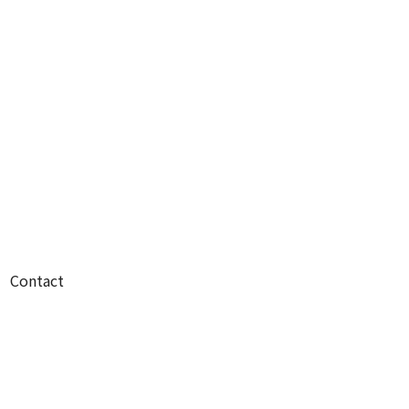
Contact