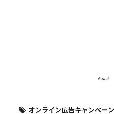
About
オンライン広告キャンペー