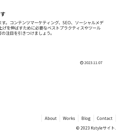
ばす
します。コンテンツマーケティング、SEO、ソーシャルメデ
上げを伸ばすために必要なベストプラクティスやツール
顧客の注目を引きつけましょう。
2023.11.07
About
Works
Blog
Contact
© 2023 Kstyleサイト.